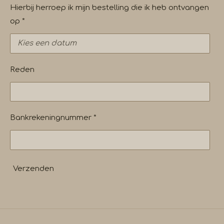
Hierbij herroep ik mijn bestelling die ik heb ontvangen
op *
Reden
Bankrekeningnummer *
Verzenden