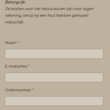
Belangrijk:
De kosten voor het retoursturen zijn voor eigen
rekening, tenzij wij een fout hebben gemaakt
natuurlijk.
Naam *
E-mailadres *
Ordernummer *