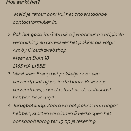
Hoe werkt het?
Meld je retour aan:
Vul het onderstaande
contactformulier in.
Pak het goed in:
Gebruik bij voorkeur de originele
verpakking en adresseer het pakket als volgt:
Art by Claudiawebshop
Meer en Duin 13
2163 HA LISSE
Versturen:
Breng het pakketje naar een
verzendpunt bij jou in de buurt. Bewaar je
verzendbewijs goed totdat we de ontvangst
hebben bevestigd.
Terugbetaling
: Zodra we het pakket ontvangen
hebben, storten we binnen 5 werkdagen het
aankoopbedrag terug op je rekening.